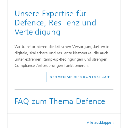
Unsere Expertise für
Defence, Resilienz und
Verteidigung
Wir transformieren die kritischen Versorgungsketten in
digitale, skalierbare und resiliente Netzwerke, die auch
unter extremen Ramp-up-Bedingungen und strengen
Compliance-Anforderungen funktionieren.
NEHMEN SIE HIER KONTAKT AUF
FAQ zum Thema Defence
Alle ausklappen