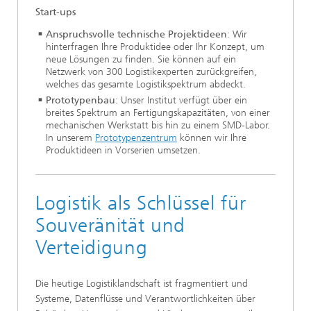
Start-ups
Anspruchsvolle technische Projektideen
: Wir
hinterfragen Ihre Produktidee oder Ihr Konzept, um
neue Lösungen zu finden. Sie können auf ein
Netzwerk von 300 Logistikexperten zurückgreifen,
welches das gesamte Logistikspektrum abdeckt.
Prototypenbau
: Unser Institut verfügt über ein
breites Spektrum an Fertigungskapazitäten, von einer
mechanischen Werkstatt bis hin zu einem SMD-Labor.
In unserem
Prototypenzentrum
können wir Ihre
Produktideen in Vorserien umsetzen.
Logistik als Schlüssel für
Souveränität und
Verteidigung
Die heutige Logistiklandschaft ist fragmentiert und
Systeme, Datenflüsse und Verantwortlichkeiten über