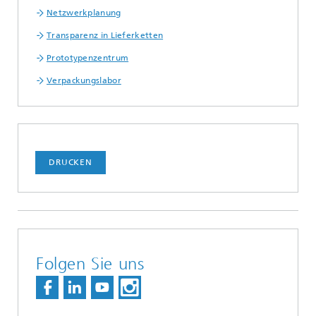
Netzwerkplanung
Transparenz in Lieferketten
Prototypenzentrum
Verpackungslabor
DRUCKEN
Folgen Sie uns