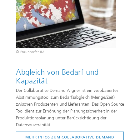
© Fraunhofer IML
Abgleich von Bedarf und
Kapazität
Der Collaborative Demand Aligner ist ein webbasiertes
Abstimmungstool zum Bedarfsabgleich (Menge/Zeit)
zwischen Produzenten und Lieferanten. Das Open Source
Tool dient zur Erhöhung der Planungssicherheit in der
Produktionsplanung unter Berücksichtigung der
Datensouveränität.
MEHR INFOS ZUM COLLABORATIVE DEMAND