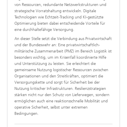
von Ressourcen, redundante Netzwerkstrukturen und
strategische Vorratshaltung entwickeln. Digitale
Technologien wie Echtzeit-Tracking und KI-gestützte
Optimierung bieten dabei entscheidende Vorteile für
eine durchhaltefähige Versorgung.
An dieser Stelle setzt die Verbindung aus Privatwirtschaft
und der Bundeswehr an: Eine privatwirtschaftlich-
militärische Zusammenarbeit (PMZ) im Bereich Logistik ist
besonders wichtig, um im Krisenfall koordinierte Hilfe
und Unterstützung zu leisten. Sie erleichtert die
gemeinsame Nutzung logistischer Ressourcen zwischen
Organisationen und den Streitkräften, optimiert die
Versorgungskette und sorgt für Sicherheit bei der
Nutzung kritischer Infrastrukturen. Resilienzstrategien
stärken nicht nur den Schutz von Lieferwegen, sondern
ermöglichen auch eine reaktionsschnelle Mobilität und
operative Sicherheit, selbst unter extremen
Bedingungen.