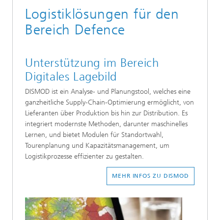
Logistiklösungen für den
Bereich Defence
Unterstützung im Bereich
Digitales Lagebild
DISMOD ist ein Analyse- und Planungstool, welches eine
ganzheitliche Supply-Chain-Optimierung ermöglicht, von
Lieferanten über Produktion bis hin zur Distribution. Es
integriert modernste Methoden, darunter maschinelles
Lernen, und bietet Modulen für Standortwahl,
Tourenplanung und Kapazitätsmanagement, um
Logistikprozesse effizienter zu gestalten.
MEHR INFOS ZU DISMOD