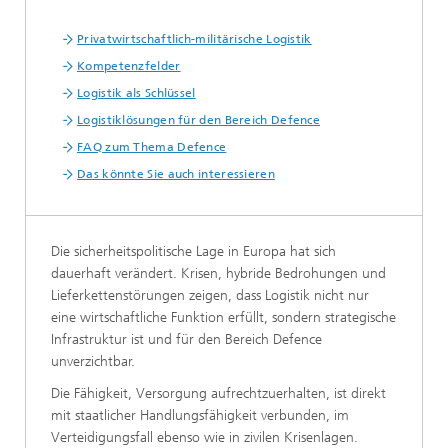
Privatwirtschaftlich-militärische Logistik
Kompetenzfelder
Logistik als Schlüssel
Logistiklösungen für den Bereich Defence
FAQ zum Thema Defence
Das könnte Sie auch interessieren
Die sicherheitspolitische Lage in Europa hat sich
dauerhaft verändert. Krisen, hybride Bedrohungen und
Lieferkettenstörungen zeigen, dass Logistik nicht nur
eine wirtschaftliche Funktion erfüllt, sondern strategische
Infrastruktur ist und für den Bereich Defence
unverzichtbar.
Die Fähigkeit, Versorgung aufrechtzuerhalten, ist direkt
mit staatlicher Handlungsfähigkeit verbunden, im
Verteidigungsfall ebenso wie in zivilen Krisenlagen.