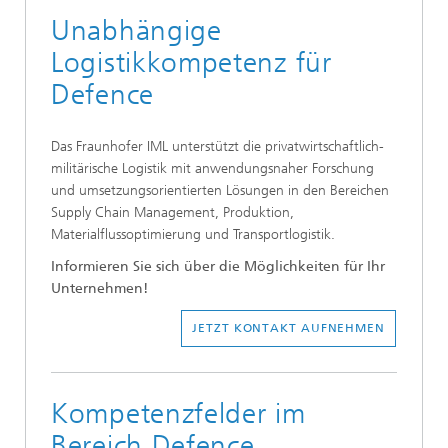
Unabhängige
Logistikkompetenz für
Defence
Das Fraunhofer IML unterstützt die privatwirtschaftlich-
militärische Logistik mit anwendungsnaher Forschung
und umsetzungsorientierten Lösungen in den Bereichen
Supply Chain Management, Produktion,
Materialflussoptimierung und Transportlogistik.
Informieren Sie sich über die Möglichkeiten für Ihr
Unternehmen!
JETZT KONTAKT AUFNEHMEN
Kompetenzfelder im
Bereich Defence