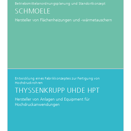
Betriebsmittelanordnungsplanung und Standortkonzept
SCHMOELE
Hersteller von Flächenheizungen und -wärmetauschern
Entwicklung eines Fabrikkonzeptes zur Fertigung von
Hochdruckrohren
THYSSENKRUPP UHDE HPT
Hersteller von Anlagen und Equipment für
Hochdruckanwendungen