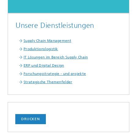
Unsere Dienstleistungen
Supply Chain Management
Produktionslogistik
IT Lösungen im Bereich Supply Chain
ERP und Digital Design
Forschungsstrategie - und projekte
Strategische Themenfelder
DRUCKEN