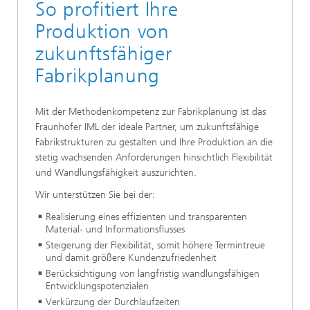
So profitiert Ihre
Produktion von
zukunftsfähiger
Fabrikplanung
Mit der Methodenkompetenz zur Fabrikplanung ist das
Fraunhofer IML der ideale Partner, um zukunftsfähige
Fabrikstrukturen zu gestalten und Ihre Produktion an die
stetig wachsenden Anforderungen hinsichtlich Flexibilität
und Wandlungsfähigkeit auszurichten.
Wir unterstützen Sie bei der:
Realisierung eines effizienten und transparenten
Material- und Informationsflusses
Steigerung der Flexibilität, somit höhere Termintreue
und damit größere Kundenzufriedenheit
Berücksichtigung von langfristig wandlungsfähigen
Entwicklungspotenzialen
Verkürzung der Durchlaufzeiten