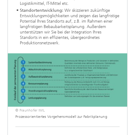
Logistikmittel, IT-Mittel etc.
Standortentwicklung:
Wir skizzieren zukünftige
Entwicklungsmöglichkeiten und zeigen das langfristige
Potential Ihres Standorts auf, z.B. im Rahmen einer
langfristigen Bebaubarkeitsplanung. Außerdem
unterstützen wir Sie bei der Integration Ihres
Standorts in ein effizientes, übergeordnetes
Produktionsnetzwerk.
© Fraunhofer IML
Prozessorientiertes Vorgehensmodell zur Fabrikplanung