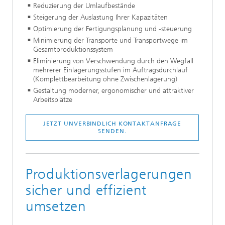
Reduzierung der Umlaufbestände
Steigerung der Auslastung Ihrer Kapazitäten
Optimierung der Fertigungsplanung und -steuerung
Minimierung der Transporte und Transportwege im
Gesamtproduktionssystem
Eliminierung von Verschwendung durch den Wegfall
mehrerer Einlagerungsstufen im Auftragsdurchlauf
(Komplettbearbeitung ohne Zwischenlagerung)
Gestaltung moderner, ergonomischer und attraktiver
Arbeitsplätze
JETZT UNVERBINDLICH KONTAKTANFRAGE
SENDEN.
Produktionsverlagerungen
sicher und effizient
umsetzen