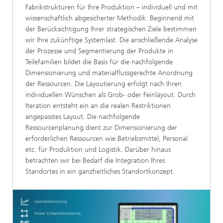
Fabrikstrukturen für Ihre Produktion – individuell und mit
wissenschaftlich abgesicherter Methodik. Beginnend mit
der Berücksichtigung Ihrer strategischen Ziele bestimmen
wir Ihre zukünftige Systemlast. Die anschließende Analyse
der Prozesse und Segmentierung der Produkte in
Teilefamilien bildet die Basis für die nachfolgende
Dimensionierung und materialflussgerechte Anordnung
der Ressourcen. Die Layoutierung erfolgt nach Ihren
individuellen Wünschen als Grob- oder Feinlayout. Durch
Iteration entsteht ein an die realen Restriktionen
angepasstes Layout. Die nachfolgende
Ressourcenplanung dient zur Dimensionierung der
erforderlichen Ressourcen wie Betriebsmittel, Personal
etc. für Produktion und Logistik. Darüber hinaus
betrachten wir bei Bedarf die Integration Ihres
Standortes in ein ganzheitliches Standortkonzept.