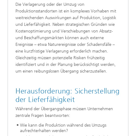
Die Verlagerung oder der Umzug von
Produktionsstandorten ist ein komplexes Vorhaben mit
weitreichenden Auswirkungen auf Produktion, Logistik
und Lieferfähigkeit. Neben strategischen Gründen wie
Kostenoptimierung und Verschiebungen von Absatz-
und Beschaffungsmärkten können auch externe
Ereignisse – etwa Naturereignisse oder Schadensfälle –
eine kurzfristige Verlagerung erforderlich machen.
Gleichzeitig müssen potenzielle Risiken frühzeitig
identifiziert und in der Planung berücksichtigt werden,
um einen reibungslosen Übergang sicherzustellen.
Herausforderung: Sicherstellung
der Lieferfähigkeit
Während der Übergangsphase müssen Unternehmen
zentrale Fragen beantworten:
Wie kann die Produktion während des Umzugs
aufrechterhalten werden?