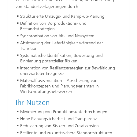
von Standortverlagerungen durch:
Strukturierte Umzugs- und Ramp-up-Planung
Definition von Vorproduktions- und
Bestandsstrategien
Synchronisation von Alt- und Neusystem
Absicherung der Lieferfähigkeit während der
Transition
Systematische Identifikation, Bewertung und
Einplanung potenzieller Risiken
Integration von Resilienzstrategien zur Bewältigung
unerwarteter Ereignisse
Materialflusssimulation – Absicherung von
Fabrikkonzepten und Planungsvarianten in
Wertschöpfungsnetzwerken
Ihr Nutzen
Minimierung von Produktionsunterbrechungen
Hohe Planungssicherheit und Transparenz
Reduzierung von Risiken und Zusatzkosten
Resiliente und zukunftssichere Standortstrukturen