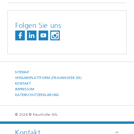
Folgen Sie uns
SITEMAP
VERGABEPLATTFORM (FRAUNHOFER.DE)
KONTAKT
IMPRESSUM
DATENSCHUTZERKLÄRUNG
© 2026 © Fraunhofer IML
Kontakt