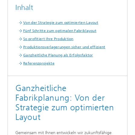
Inhalt
Von der Strategie zum optimierten Layout
Fünf Schritte zum optimalen Fabriklayout
So profitiert Ihre Produktion
Produktionsverlagerungen sicher und effizient
Ganzheitliche Planung als Erfolgsfaktor
Referenzprojekte
Ganzheitliche
Fabrikplanung: Von der
Strategie zum optimierten
Layout
Gemeinsam mit Ihnen entwickeln wir zukunftsfähige