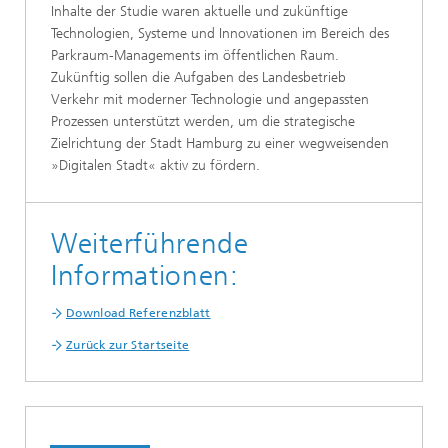
Inhalte der Studie waren aktuelle und zukünftige
Technologien, Systeme und Innovationen im Bereich des
Parkraum-Managements im öffentlichen Raum.
Zukünftig sollen die Aufgaben des Landesbetrieb
Verkehr mit moderner Technologie und angepassten
Prozessen unterstützt werden, um die strategische
Zielrichtung der Stadt Hamburg zu einer wegweisenden
»Digitalen Stadt« aktiv zu fördern.
Weiterführende
Informationen:
Download Referenzblatt
Zurück zur Startseite