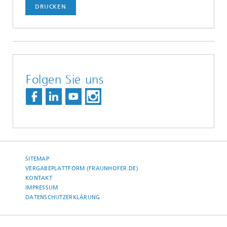
DRUCKEN
Folgen Sie uns
SITEMAP
VERGABEPLATTFORM (FRAUNHOFER.DE)
KONTAKT
IMPRESSUM
DATENSCHUTZERKLÄRUNG