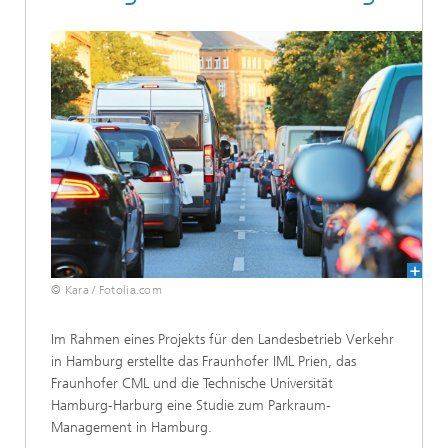
© Kara / Fotolia.com
Im Rahmen eines Projekts für den Landesbetrieb Verkehr
in Hamburg erstellte das Fraunhofer IML Prien, das
Fraunhofer CML und die Technische Universität
Hamburg-Harburg eine Studie zum Parkraum-
Management in Hamburg.