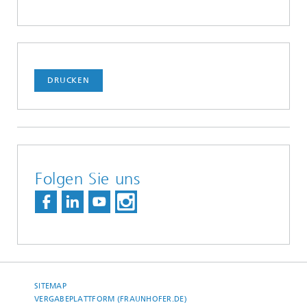
DRUCKEN
Folgen Sie uns
SITEMAP
VERGABEPLATTFORM (FRAUNHOFER.DE)