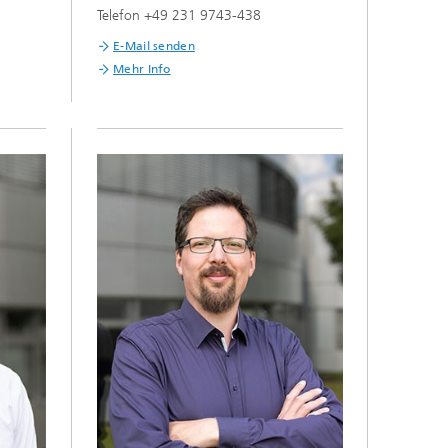
Telefon +49 231 9743-438
E-Mail senden
Mehr Info