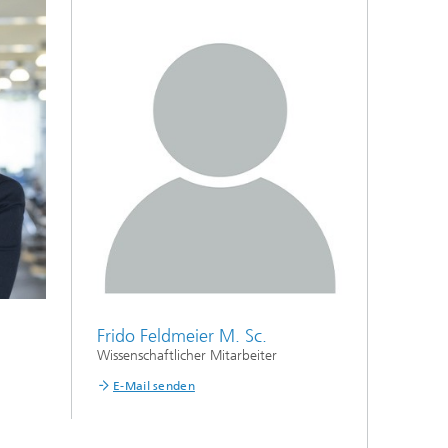
Frido Feldmeier M. Sc.
Wissenschaftlicher Mitarbeiter
E-Mail senden