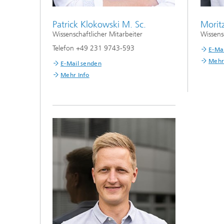
Patrick Klokowski M. Sc.
Morit
Wissenschaftlicher Mitarbeiter
Wissens
Telefon +49 231 9743-593
E-Ma
Mehr
E-Mail senden
Mehr Info