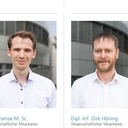
Gramse M. Sc.
Dipl.-Inf. Dirk Höning
chaftlicher Mitarbeiter
Wissenschaftlicher Mitarbeiter