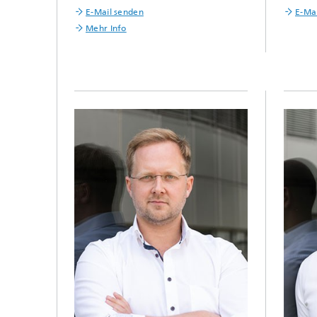
E-Mail senden
E-Ma
Mehr Info