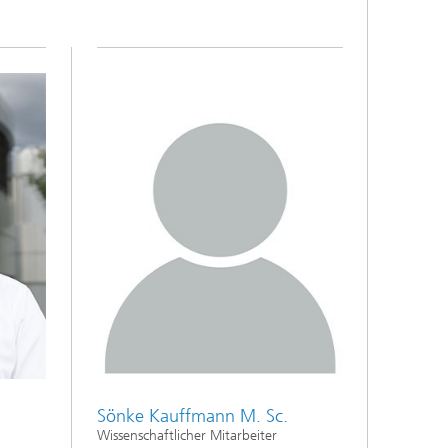
Sönke Kauffmann M. Sc.
Wissenschaftlicher Mitarbeiter