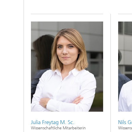
Julia Freytag M. Sc.
Nils 
Wissenschaftliche Mitarbeiterin
Wissens