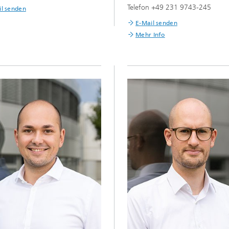
Telefon +49 231 9743-245
il senden
E-Mail senden
Mehr Info