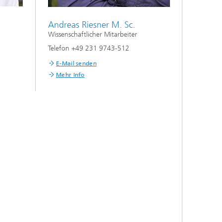
Andreas Riesner M. Sc.
Wissenschaftlicher Mitarbeiter
Telefon +49 231 9743-512
E-Mail senden
Mehr Info