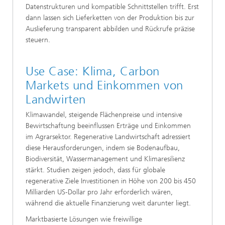
Datenstrukturen und kompatible Schnittstellen trifft. Erst
dann lassen sich Lieferketten von der Produktion bis zur
Auslieferung transparent abbilden und Rückrufe präzise
steuern.
Use Case: Klima, Carbon
Markets und Einkommen von
Landwirten
Klimawandel, steigende Flächenpreise und intensive
Bewirtschaftung beeinflussen Erträge und Einkommen
im Agrarsektor. Regenerative Landwirtschaft adressiert
diese Herausforderungen, indem sie Bodenaufbau,
Biodiversität, Wassermanagement und Klimaresilienz
stärkt. Studien zeigen jedoch, dass für globale
regenerative Ziele Investitionen in Höhe von 200 bis 450
Milliarden US‑Dollar pro Jahr erforderlich wären,
während die aktuelle Finanzierung weit darunter liegt.
Marktbasierte Lösungen wie freiwillige