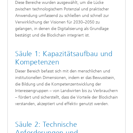
Diese Bereiche wurden ausgewählt, um die Lücke
zwischen technologischem Potenzial und praktischer
Anwendung umfassend zu schließen und schnell zur
Verwirklichung der Visionen für 2030–2050 zu
gelangen, in denen die Digitalisierung als Grundlage
bestätigt und die Blockchain integriert ist.
Säule 1: Kapazitätsaufbau und
Kompetenzen
Dieser Bereich befasst sich mit den menschlichen und
institutionellen Dimensionen, indem er das Bewusstsein,
die Bildung und die Kompetenzentwicklung der
Interessengruppen – von Landwirten bis zu Verbrauchern
– fördert und sicherstellt, dass die Vorteile der Blockchain
verstanden, akzeptiert und effektiv genutzt werden.
Säule 2: Technische
Anforderungen und