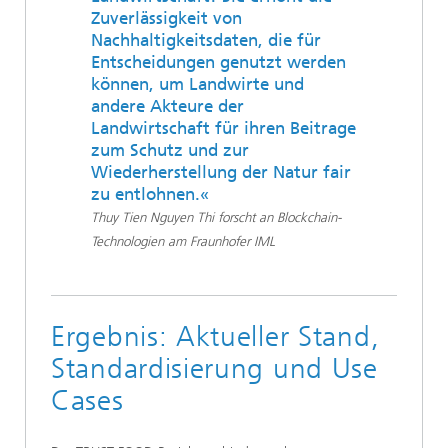
Zuverlässigkeit von
Nachhaltigkeitsdaten, die für
Entscheidungen genutzt werden
können, um Landwirte und
andere Akteure der
Landwirtschaft für ihren Beitrage
zum Schutz und zur
Wiederherstellung der Natur fair
zu entlohnen.«
Thuy Tien Nguyen Thi forscht an Blockchain-
Technologien am Fraunhofer IML
Ergebnis: Aktueller Stand,
Standardisierung und Use
Cases