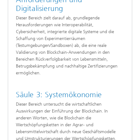
Digitalisierung
Dieser Bereich zielt darauf ab, grundlegende
Herausforderungen wie Interoperabilität,
Cybersicherheit, integrierte digitale Systeme und die
Schaffung von Experimentierräumen
(Testumgebungen/Sandboxen) ab, die eine reale
Validierung von Blockchain-Anwendungen in den
Bereichen Rückverfolgbarkeit von Lebensmitteln,
Betrugsbekämpfung und nachhaltige Zertifizierungen
ermöglichen.
Säule 3: Systemökonomie
Dieser Bereich untersucht die wirtschaftlichen
Auswirkungen der Einführung der Blockchain. In
anderen Worten, wie die Blockchain die
Wertschöpfungsketten in der Agrar- und
Lebensmittelwirtschaft durch neue Geschäftsmodelle
und Umstrukturierungen der Wertschöpfungsketten,