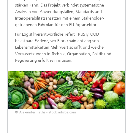
stärken kann. Das Projekt verbindet systematische
Analysen von Anwendungsfällen, Standards und
Interoperabilitätsansätzen mit einem Stakeholder-
getriebenen Fahrplan für den EU‑Agrarsektor.
Für Logistikverantwortliche liefert TRUSTyFOOD
belastbare Evidenz, wo Blockchain entlang von
Lebensmittelketten Mehrwert schafft und welche
Voraussetzungen in Technik, Organisation, Politik und
Regulierung erfüllt sein müssen.
© Alexander Raths - stock.adobe.com