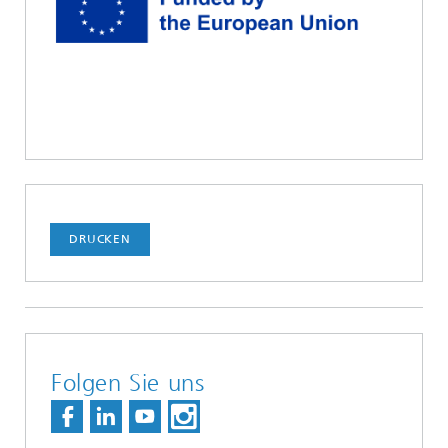
DRUCKEN
Folgen Sie uns