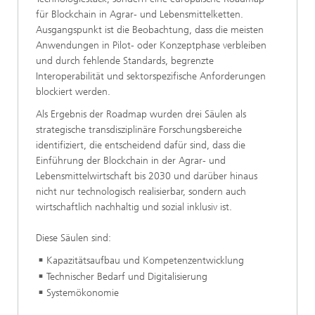
für Blockchain in Agrar- und Lebensmittelketten.
Ausgangspunkt ist die Beobachtung, dass die meisten
Anwendungen in Pilot- oder Konzeptphase verbleiben
und durch fehlende Standards, begrenzte
Interoperabilität und sektor­spezifische Anforderungen
blockiert werden.
Als Ergebnis der Roadmap wurden drei Säulen als
strategische transdisziplinäre Forschungsbereiche
identifiziert, die entscheidend dafür sind, dass die
Einführung der Blockchain in der Agrar- und
Lebensmittelwirtschaft bis 2030 und darüber hinaus
nicht nur technologisch realisierbar, sondern auch
wirtschaftlich nachhaltig und sozial inklusiv ist.
Diese Säulen sind:
Kapazitätsaufbau und Kompetenzentwicklung
Technischer Bedarf und Digitalisierung
Systemökonomie