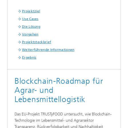
Projektziel
Use Cases
Die Lösung
Vorgehen
Projektsteckbrief
Weiterführende Informationen
Ergebnis
Blockchain-Roadmap für
Agrar- und
Lebensmittellogistik
Das EU-Projekt TRUSTyFOOD untersucht, wie Blockchain-
Technologie im Lebensmittel- und Agrarsektor
Transparenz, Rückverfolgbarkeit und Nachhaltigkeit