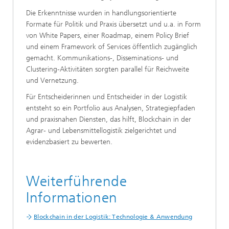
Die Erkenntnisse wurden in handlungsorientierte
Formate für Politik und Praxis übersetzt und u.a. in Form
von White Papers, einer Roadmap, einem Policy Brief
und einem Framework of Services öffentlich zugänglich
gemacht. Kommunikations-, Disseminations- und
Clustering-Aktivitäten sorgten parallel für Reichweite
und Vernetzung.
Für Entscheiderinnen und Entscheider in der Logistik
entsteht so ein Portfolio aus Analysen, Strategiepfaden
und praxisnahen Diensten, das hilft, Blockchain in der
Agrar- und Lebensmittellogistik zielgerichtet und
evidenzbasiert zu bewerten.
Weiterführende
Informationen
Blockchain in der Logistik: Technologie & Anwendung