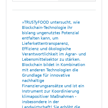
»TRUSTyFOOD untersucht, wie
Blockchain-Technologie ihr
bislang ungenutztes Potenzial
entfalten kann, um
Lieferkettentransparenz,
Effizienz und ökologische
Verantwortlichkeit im Agrar- und
Lebensmittelsektor zu stärken.
Blockchain bildet in Kombination
mit anderen Technologien die
Grundlage für innovative
nachhaltige
Finanzierungsansätze und ist ein
Instrument zur Koordinierung
klimapositiver Maßnahmen -
insbesondere in der
Landwirtschaft! Sie erhöht die