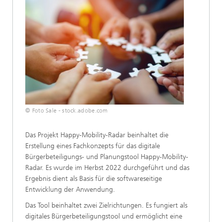
© Foto Sale - stock.adobe.com
Das Projekt Happy-Mobility-Radar beinhaltet die
Erstellung eines Fachkonzepts für das digitale
Bürgerbeteiligungs- und Planungstool Happy-Mobility-
Radar. Es wurde im Herbst 2022 durchgeführt und das
Ergebnis dient als Basis für die softwareseitige
Entwicklung der Anwendung.
Das Tool beinhaltet zwei Zielrichtungen. Es fungiert als
digitales Bürgerbeteiligungstool und ermöglicht eine