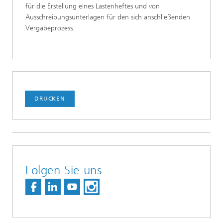
für die Erstellung eines Lastenheftes und von
Ausschreibungsunterlagen für den sich anschließenden
Vergabeprozess.
DRUCKEN
Folgen Sie uns