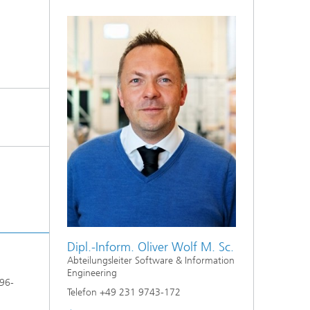
Dipl.-Inform. Oliver Wolf M. Sc.
Abteilungsleiter Software & Information
Engineering
396-
Telefon +49 231 9743-172