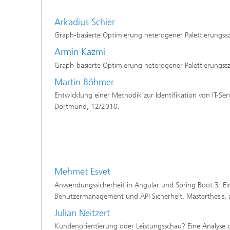
Arkadius Schier
Graph-basierte Optimierung heterogener Palettierungssz
Armin Kazmi
Graph-basierte Optimierung heterogener Palettierungssz
Martin Böhmer
Entwicklung einer Methodik zur Identifikation von IT-Ser
Dortmund, 12/2010.
Mehmet Esvet
Anwendungssicherheit in Angular und Spring Boot 3: Ei
Benutzermanagement und API Sicherheit, Masterthesis,
Julian Neitzert
Kundenorientierung oder Leistungsschau? Eine Analyse