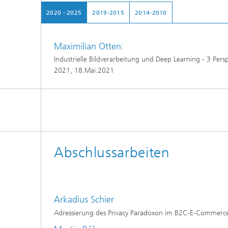
2020 - 2025
2019-2015
2014-2010
Maximilian Otten:
Industrielle Bildverarbeitung und Deep Learning - 3 Pers
2021, 18.Mai.2021
Abschlussarbeiten
Arkadius Schier
Adressierung des Privacy Paradoxon im B2C-E-Commerc