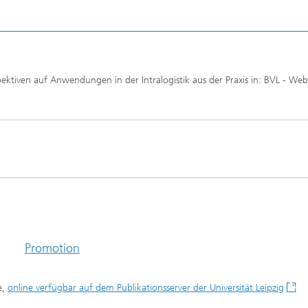
pektiven auf Anwendungen in der Intralogistik aus der Praxis in: BVL - Web
Promotion
e,
online verfügbar auf dem Publikationsserver der Universität Leipzig