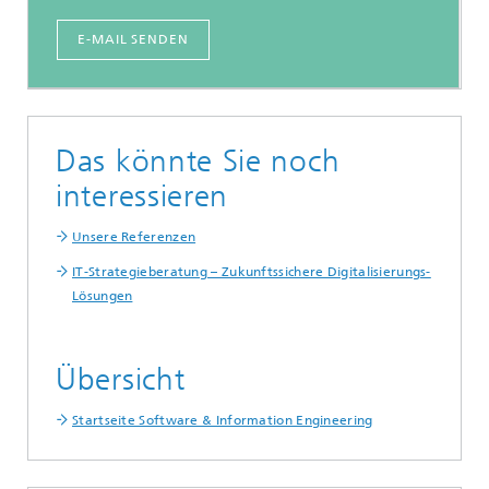
E-MAIL SENDEN
Das könnte Sie noch
interessieren
Unsere Referenzen
IT-Strategieberatung – Zukunftssichere Digitalisierungs-
Lösungen
Übersicht
Startseite Software & Information Engineering