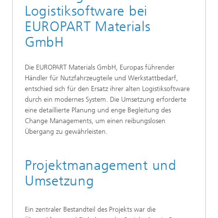
Logistiksoftware bei
EUROPART Materials
GmbH
Die EUROPART Materials GmbH, Europas führender
Händler für Nutzfahrzeugteile und Werkstattbedarf,
entschied sich für den Ersatz ihrer alten Logistiksoftware
durch ein modernes System. Die Umsetzung erforderte
eine detaillierte Planung und enge Begleitung des
Change Managements, um einen reibungslosen
Übergang zu gewährleisten.
Projektmanagement und
Umsetzung
Ein zentraler Bestandteil des Projekts war die