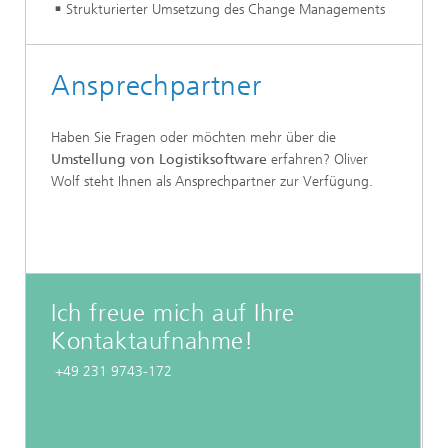
Strukturierter Umsetzung des Change Managements
Ansprechpartner
Haben Sie Fragen oder möchten mehr über die
Umstellung von Logistiksoftware
erfahren? Oliver
Wolf steht Ihnen als Ansprechpartner zur Verfügung.
Ich freue mich auf Ihre
Kontaktaufnahme!
+49 231 9743-172