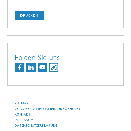
DRUCKEN
Folgen Sie uns
SITEMAP
VERGABEPLATTFORM (FRAUNHOFER.DE)
KONTAKT
IMPRESSUM
DATENSCHUTZERKLÄRUNG