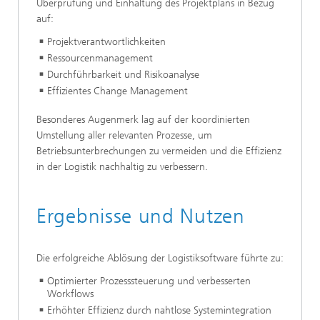
Überprüfung und Einhaltung des Projektplans in Bezug
auf:
Projektverantwortlichkeiten
Ressourcenmanagement
Durchführbarkeit und Risikoanalyse
Effizientes Change Management
Besonderes Augenmerk lag auf der koordinierten
Umstellung aller relevanten Prozesse, um
Betriebsunterbrechungen zu vermeiden und die Effizienz
in der Logistik nachhaltig zu verbessern.
Ergebnisse und Nutzen
Die erfolgreiche Ablösung der Logistiksoftware führte zu:
Optimierter Prozesssteuerung und verbesserten
Workflows
Erhöhter Effizienz durch nahtlose Systemintegration