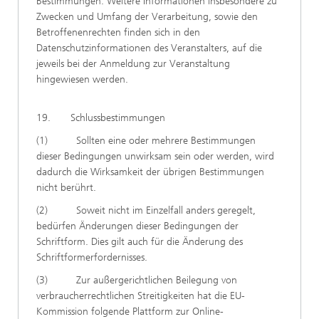
Bestimmungen. Weitere Informationen insbesondere zu
Zwecken und Umfang der Verarbeitung, sowie den
Betroffenenrechten finden sich in den
Datenschutzinformationen des Veranstalters, auf die
jeweils bei der Anmeldung zur Veranstaltung
hingewiesen werden.
19. Schlussbestimmungen
(1) Sollten eine oder mehrere Bestimmungen
dieser Bedingungen unwirksam sein oder werden, wird
dadurch die Wirksamkeit der übrigen Bestimmungen
nicht berührt.
(2) Soweit nicht im Einzelfall anders geregelt,
bedürfen Änderungen dieser Bedingungen der
Schriftform. Dies gilt auch für die Änderung des
Schriftformerfordernisses.
(3) Zur außergerichtlichen Beilegung von
verbraucherrechtlichen Streitigkeiten hat die EU-
Kommission folgende Plattform zur Online-