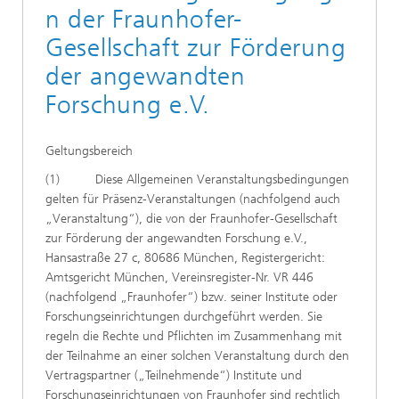
n der Fraunhofer-
Gesellschaft zur Förderung
der angewandten
Forschung e.V.
Geltungsbereich
(1) Diese Allgemeinen Veranstaltungsbedingungen
gelten für Präsenz-Veranstaltungen (nachfolgend auch
„Veranstaltung“), die von der Fraunhofer-Gesellschaft
zur Förderung der angewandten Forschung e.V.,
Hansastraße 27 c, 80686 München, Registergericht:
Amtsgericht München, Vereinsregister-Nr. VR 446
(nachfolgend „Fraunhofer“) bzw. seiner Institute oder
Forschungseinrichtungen durchgeführt werden. Sie
regeln die Rechte und Pflichten im Zusammenhang mit
der Teilnahme an einer solchen Veranstaltung durch den
Vertragspartner („Teilnehmende“) Institute und
Forschungseinrichtungen von Fraunhofer sind rechtlich