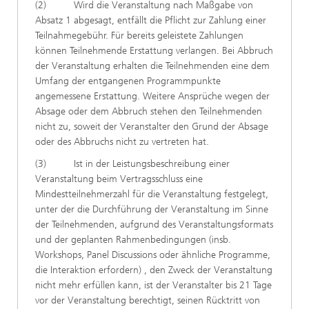
(2) Wird die Veranstaltung nach Maßgabe von
Absatz 1 abgesagt, entfällt die Pflicht zur Zahlung einer
Teilnahmegebühr. Für bereits geleistete Zahlungen
können Teilnehmende Erstattung verlangen. Bei Abbruch
der Veranstaltung erhalten die Teilnehmenden eine dem
Umfang der entgangenen Programmpunkte
angemessene Erstattung. Weitere Ansprüche wegen der
Absage oder dem Abbruch stehen den Teilnehmenden
nicht zu, soweit der Veranstalter den Grund der Absage
oder des Abbruchs nicht zu vertreten hat.
(3) Ist in der Leistungsbeschreibung einer
Veranstaltung beim Vertragsschluss eine
Mindestteilnehmerzahl für die Veranstaltung festgelegt,
unter der die Durchführung der Veranstaltung im Sinne
der Teilnehmenden, aufgrund des Veranstaltungsformats
und der geplanten Rahmenbedingungen (insb.
Workshops, Panel Discussions oder ähnliche Programme,
die Interaktion erfordern) , den Zweck der Veranstaltung
nicht mehr erfüllen kann, ist der Veranstalter bis 21 Tage
vor der Veranstaltung berechtigt, seinen Rücktritt von