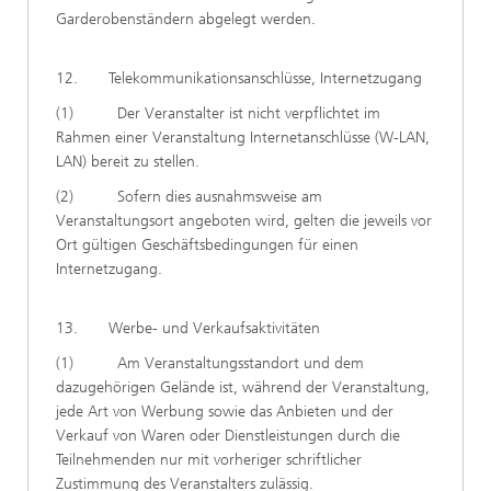
Garderobenständern abgelegt werden.
12. Telekommunikationsanschlüsse, Internetzugang
(1) Der Veranstalter ist nicht verpflichtet im
Rahmen einer Veranstaltung Internetanschlüsse (W-LAN,
LAN) bereit zu stellen.
(2) Sofern dies ausnahmsweise am
Veranstaltungsort angeboten wird, gelten die jeweils vor
Ort gültigen Geschäftsbedingungen für einen
Internetzugang.
13. Werbe- und Verkaufsaktivitäten
(1) Am Veranstaltungsstandort und dem
dazugehörigen Gelände ist, während der Veranstaltung,
jede Art von Werbung sowie das Anbieten und der
Verkauf von Waren oder Dienstleistungen durch die
Teilnehmenden nur mit vorheriger schriftlicher
Zustimmung des Veranstalters zulässig.