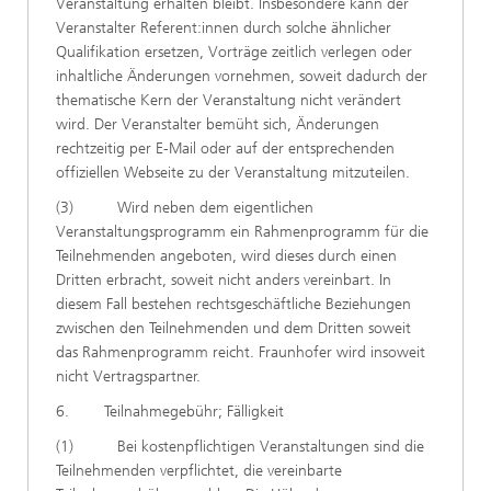
Veranstaltung erhalten bleibt. Insbesondere kann der
Veranstalter Referent:innen durch solche ähnlicher
Qualifikation ersetzen, Vorträge zeitlich verlegen oder
inhaltliche Änderungen vornehmen, soweit dadurch der
thematische Kern der Veranstaltung nicht verändert
wird. Der Veranstalter bemüht sich, Änderungen
rechtzeitig per E-Mail oder auf der entsprechenden
offiziellen Webseite zu der Veranstaltung mitzuteilen.
(3) Wird neben dem eigentlichen
Veranstaltungsprogramm ein Rahmenprogramm für die
Teilnehmenden angeboten, wird dieses durch einen
Dritten erbracht, soweit nicht anders vereinbart. In
diesem Fall bestehen rechtsgeschäftliche Beziehungen
zwischen den Teilnehmenden und dem Dritten soweit
das Rahmenprogramm reicht. Fraunhofer wird insoweit
nicht Vertragspartner.
6. Teilnahmegebühr; Fälligkeit
(1) Bei kostenpflichtigen Veranstaltungen sind die
Teilnehmenden verpflichtet, die vereinbarte