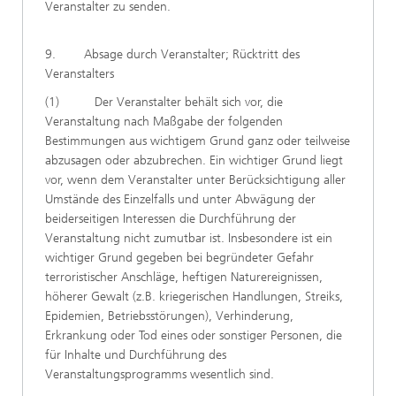
Veranstalter zu senden.
9. Absage durch Veranstalter; Rücktritt des
Veranstalters
(1) Der Veranstalter behält sich vor, die
Veranstaltung nach Maßgabe der folgenden
Bestimmungen aus wichtigem Grund ganz oder teilweise
abzusagen oder abzubrechen. Ein wichtiger Grund liegt
vor, wenn dem Veranstalter unter Berücksichtigung aller
Umstände des Einzelfalls und unter Abwägung der
beiderseitigen Interessen die Durchführung der
Veranstaltung nicht zumutbar ist. Insbesondere ist ein
wichtiger Grund gegeben bei begründeter Gefahr
terroristischer Anschläge, heftigen Naturereignissen,
höherer Gewalt (z.B. kriegerischen Handlungen, Streiks,
Epidemien, Betriebsstörungen), Verhinderung,
Erkrankung oder Tod eines oder sonstiger Personen, die
für Inhalte und Durchführung des
Veranstaltungsprogramms wesentlich sind.