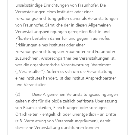
unselbständige Einrichtungen von Fraunhofer. Die
Veranstaltungen eines Institutes oder einer
Forschungseinrichtung gelten daher als Veranstaltungen
von Fraunhofer. Sämtliche der in diesen Allgemeinen
Veranstaltungsbedingungen geregelten Rechte und
Pflichten bestehen daher für und gegen Fraunhofer.
Erklärungen eines Institutes oder einer
Forschungseinrichtung von Fraunhofer sind Fraunhofer
zuzurechnen. Ansprechpartner bei Veranstaltungen ist,
wer die organisatorische Verantwortung übernimmt
(„Veranstalter“). Sofern es sich um die Veranstaltung
eines Institutes handelt, ist das Institut Ansprechpartner
und Veranstalter.
(2) Diese Allgemeinen Veranstaltungsbedingungen
gelten nicht für die bloße zeitlich befristete Überlassung
von Räumlichkeiten, Einrichtungen oder sonstigen
Örtlichkeiten - entgeltlich oder unentgeltlich - an Dritte
(z.B. Vermietung von Veranstaltungsräumen), damit
diese eine Veranstaltung durchführen können.