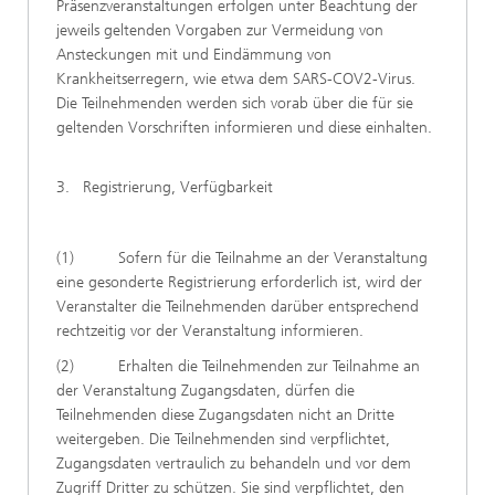
Präsenzveranstaltungen erfolgen unter Beachtung der
jeweils geltenden Vorgaben zur Vermeidung von
Ansteckungen mit und Eindämmung von
Krankheitserregern, wie etwa dem SARS-COV2-Virus.
Die Teilnehmenden werden sich vorab über die für sie
geltenden Vorschriften informieren und diese einhalten.
3. Registrierung, Verfügbarkeit
(1) Sofern für die Teilnahme an der Veranstaltung
eine gesonderte Registrierung erforderlich ist, wird der
Veranstalter die Teilnehmenden darüber entsprechend
rechtzeitig vor der Veranstaltung informieren.
(2) Erhalten die Teilnehmenden zur Teilnahme an
der Veranstaltung Zugangsdaten, dürfen die
Teilnehmenden diese Zugangsdaten nicht an Dritte
weitergeben. Die Teilnehmenden sind verpflichtet,
Zugangsdaten vertraulich zu behandeln und vor dem
Zugriff Dritter zu schützen. Sie sind verpflichtet, den