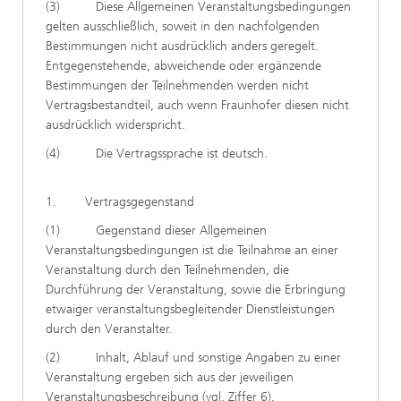
(3) Diese Allgemeinen Veranstaltungsbedingungen
gelten ausschließlich, soweit in den nachfolgenden
Bestimmungen nicht ausdrücklich anders geregelt.
Entgegenstehende, abweichende oder ergänzende
Bestimmungen der Teilnehmenden werden nicht
Vertragsbestandteil, auch wenn Fraunhofer diesen nicht
ausdrücklich widerspricht.
(4) Die Vertragssprache ist deutsch.
1. Vertragsgegenstand
(1) Gegenstand dieser Allgemeinen
Veranstaltungsbedingungen ist die Teilnahme an einer
Veranstaltung durch den Teilnehmenden, die
Durchführung der Veranstaltung, sowie die Erbringung
etwaiger veranstaltungsbegleitender Dienstleistungen
durch den Veranstalter.
(2) Inhalt, Ablauf und sonstige Angaben zu einer
Veranstaltung ergeben sich aus der jeweiligen
Veranstaltungsbeschreibung (vgl. Ziffer 6).