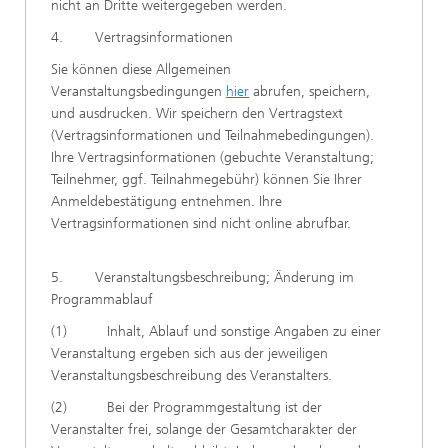
nicht an Dritte weitergegeben werden.
4. Vertragsinformationen
Sie können diese Allgemeinen
Veranstaltungsbedingungen
hier
abrufen, speichern,
und ausdrucken. Wir speichern den Vertragstext
(Vertragsinformationen und Teilnahmebedingungen).
Ihre Vertragsinformationen (gebuchte Veranstaltung;
Teilnehmer, ggf. Teilnahmegebühr) können Sie Ihrer
Anmeldebestätigung entnehmen. Ihre
Vertragsinformationen sind nicht online abrufbar.
5. Veranstaltungsbeschreibung; Änderung im
Programmablauf
(1) Inhalt, Ablauf und sonstige Angaben zu einer
Veranstaltung ergeben sich aus der jeweiligen
Veranstaltungsbeschreibung des Veranstalters.
(2) Bei der Programmgestaltung ist der
Veranstalter frei, solange der Gesamtcharakter der