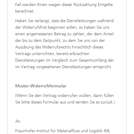
Fall werden Ihnen wegen dieser Rückzahlung Entgelte
berechnet.
Haben Sie verlangt, dass die Dienstleistungen während
der Widerrufsfrist beginnen sollen, so haben Sie uns
einen angemessenen Betrag zu zahlen, der dem Anteil
der bis zu dem Zeitpunkt, zu dem Sie uns von der
Ausübung des Widerrufsrechts hinsichtlich dieses
Vertrags unterrichten, bereits erbrachten
Dienstleistungen im Vergleich zum Gesamtumfang der
im Vertrag vorgesehenen Dienstleistungen entspricht.
Muster-Widerrufsformular
(Wenn Sie den Vertrag widerrufen wollen, dann füllen
Sie bitte dieses Formular aus und senden Sie es zurück.)
An
Fraunhofer-Institut für Materialfluss und Logistik IML