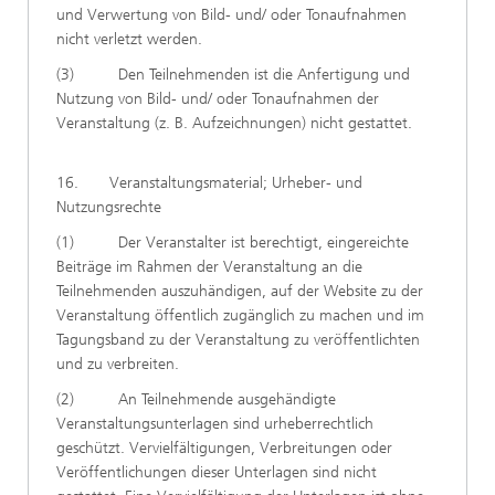
und Verwertung von Bild- und/ oder Tonaufnahmen
nicht verletzt werden.
(3) Den Teilnehmenden ist die Anfertigung und
Nutzung von Bild- und/ oder Tonaufnahmen der
Veranstaltung (z. B. Aufzeichnungen) nicht gestattet.
16. Veranstaltungsmaterial; Urheber- und
Nutzungsrechte
(1) Der Veranstalter ist berechtigt, eingereichte
Beiträge im Rahmen der Veranstaltung an die
Teilnehmenden auszuhändigen, auf der Website zu der
Veranstaltung öffentlich zugänglich zu machen und im
Tagungsband zu der Veranstaltung zu veröffentlichten
und zu verbreiten.
(2) An Teilnehmende ausgehändigte
Veranstaltungsunterlagen sind urheberrechtlich
geschützt. Vervielfältigungen, Verbreitungen oder
Veröffentlichungen dieser Unterlagen sind nicht