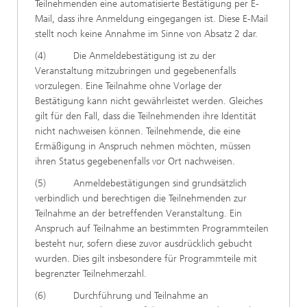
Teilnehmenden eine automatisierte Bestätigung per E-
Mail, dass ihre Anmeldung eingegangen ist. Diese E-Mail
stellt noch keine Annahme im Sinne von Absatz 2 dar.
(4) Die Anmeldebestätigung ist zu der
Veranstaltung mitzubringen und gegebenenfalls
vorzulegen. Eine Teilnahme ohne Vorlage der
Bestätigung kann nicht gewährleistet werden. Gleiches
gilt für den Fall, dass die Teilnehmenden ihre Identität
nicht nachweisen können. Teilnehmende, die eine
Ermäßigung in Anspruch nehmen möchten, müssen
ihren Status gegebenenfalls vor Ort nachweisen.
(5) Anmeldebestätigungen sind grundsätzlich
verbindlich und berechtigen die Teilnehmenden zur
Teilnahme an der betreffenden Veranstaltung. Ein
Anspruch auf Teilnahme an bestimmten Programmteilen
besteht nur, sofern diese zuvor ausdrücklich gebucht
wurden. Dies gilt insbesondere für Programmteile mit
begrenzter Teilnehmerzahl.
(6) Durchführung und Teilnahme an