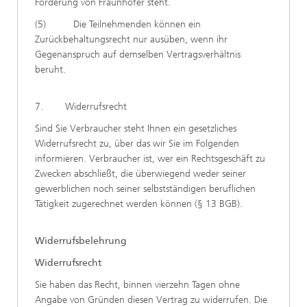
Forderung von Fraunhofer steht.
(5) Die Teilnehmenden können ein
Zurückbehaltungsrecht nur ausüben, wenn ihr
Gegenanspruch auf demselben Vertragsverhältnis
beruht.
7. Widerrufsrecht
Sind Sie Verbraucher steht Ihnen ein gesetzliches
Widerrufsrecht zu, über das wir Sie im Folgenden
informieren. Verbraucher ist, wer ein Rechtsgeschäft zu
Zwecken abschließt, die überwiegend weder seiner
gewerblichen noch seiner selbstständigen beruflichen
Tätigkeit zugerechnet werden können (§ 13 BGB).
Widerrufsbelehrung
Widerrufsrecht
Sie haben das Recht, binnen vierzehn Tagen ohne
Angabe von Gründen diesen Vertrag zu widerrufen. Die