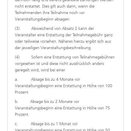
nicht erstattet. Dies gilt auch dann, wenn die
Teilnehmenden ihre Teilnahme noch vor
Veranstaltungsbeginn absagen.
(3) Abweichend von Absatz 2 kann der
Veranstalter eine Erstattung der Teilnahmegebühr ganz
oder teilweise vorsehen. Näheres hierzu ergibt sich aus
der jeweiligen Veranstaltungsbeschreibung.
(4) Sofern eine Erstattung von Teilnahmegebühren
vorgesehen ist und diese nicht ausdrücklich anders
geregelt wird, wird bei einer
a. Absage bis zu 4 Monate vor
Veranstaltungsbeginn eine Erstattung in Höhe von 100
Prozent
b. Absage bis zu 2 Monate vor
Veranstaltungsbeginn eine Erstattung in Höhe von 75
Prozent
c. Absage bis zu 1 Monat vor
Veranstaltungsbeginn eine Erstattung in Höhe von 50