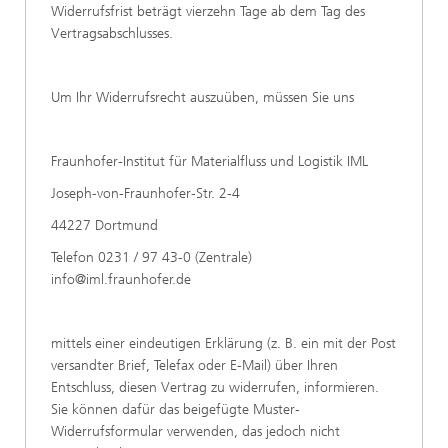
Widerrufsfrist beträgt vierzehn Tage ab dem Tag des
Vertragsabschlusses.
Um Ihr Widerrufsrecht auszuüben, müssen Sie uns
Fraunhofer-Institut für Materialfluss und Logistik IML
Joseph-von-Fraunhofer-Str. 2-4
44227 Dortmund
Telefon 0231 / 97 43-0 (Zentrale)
info@iml.fraunhofer.de
mittels einer eindeutigen Erklärung (z. B. ein mit der Post
versandter Brief, Telefax oder E-Mail) über Ihren
Entschluss, diesen Vertrag zu widerrufen, informieren.
Sie können dafür das beigefügte Muster-
Widerrufsformular verwenden, das jedoch nicht