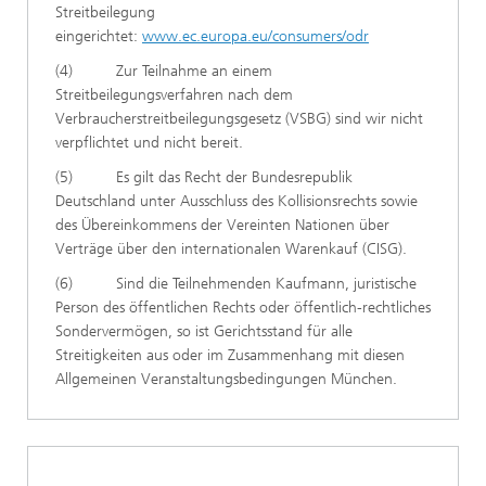
Streitbeilegung
eingerichtet:
www.ec.europa.eu/consumers/odr
(4) Zur Teilnahme an einem
Streitbeilegungsverfahren nach dem
Verbraucherstreitbeilegungsgesetz (VSBG) sind wir nicht
verpflichtet und nicht bereit.
(5) Es gilt das Recht der Bundesrepublik
Deutschland unter Ausschluss des Kollisionsrechts sowie
des Übereinkommens der Vereinten Nationen über
Verträge über den internationalen Warenkauf (CISG).
(6) Sind die Teilnehmenden Kaufmann, juristische
Person des öffentlichen Rechts oder öffentlich-rechtliches
Sondervermögen, so ist Gerichtsstand für alle
Streitigkeiten aus oder im Zusammenhang mit diesen
Allgemeinen Veranstaltungsbedingungen München.