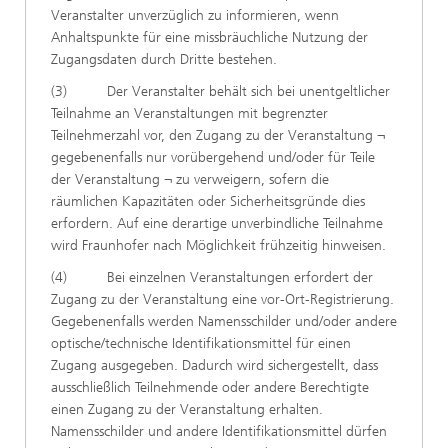
Veranstalter unverzüglich zu informieren, wenn
Anhaltspunkte für eine missbräuchliche Nutzung der
Zugangsdaten durch Dritte bestehen.
(3) Der Veranstalter behält sich bei unentgeltlicher
Teilnahme an Veranstaltungen mit begrenzter
Teilnehmerzahl vor, den Zugang zu der Veranstaltung ¬
gegebenenfalls nur vorübergehend und/oder für Teile
der Veranstaltung ¬ zu verweigern, sofern die
räumlichen Kapazitäten oder Sicherheitsgründe dies
erfordern. Auf eine derartige unverbindliche Teilnahme
wird Fraunhofer nach Möglichkeit frühzeitig hinweisen.
(4) Bei einzelnen Veranstaltungen erfordert der
Zugang zu der Veranstaltung eine vor-Ort-Registrierung.
Gegebenenfalls werden Namensschilder und/oder andere
optische/technische Identifikationsmittel für einen
Zugang ausgegeben. Dadurch wird sichergestellt, dass
ausschließlich Teilnehmende oder andere Berechtigte
einen Zugang zu der Veranstaltung erhalten.
Namensschilder und andere Identifikationsmittel dürfen