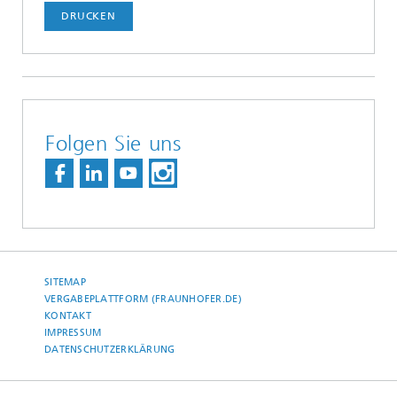
DRUCKEN
Folgen Sie uns
SITEMAP
VERGABEPLATTFORM (FRAUNHOFER.DE)
KONTAKT
IMPRESSUM
DATENSCHUTZERKLÄRUNG