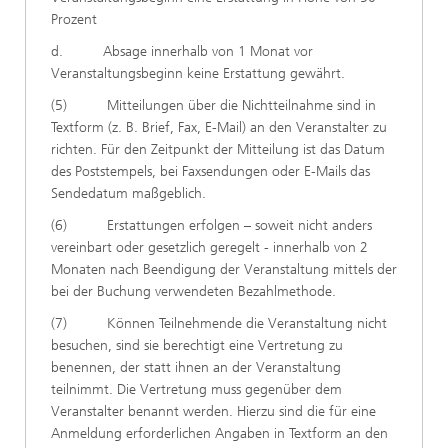
Prozent
d. Absage innerhalb von 1 Monat vor
Veranstaltungsbeginn keine Erstattung gewährt.
(5) Mitteilungen über die Nichtteilnahme sind in
Textform (z. B. Brief, Fax, E-Mail) an den Veranstalter zu
richten. Für den Zeitpunkt der Mitteilung ist das Datum
des Poststempels, bei Faxsendungen oder E-Mails das
Sendedatum maßgeblich.
(6) Erstattungen erfolgen – soweit nicht anders
vereinbart oder gesetzlich geregelt - innerhalb von 2
Monaten nach Beendigung der Veranstaltung mittels der
bei der Buchung verwendeten Bezahlmethode.
(7) Können Teilnehmende die Veranstaltung nicht
besuchen, sind sie berechtigt eine Vertretung zu
benennen, der statt ihnen an der Veranstaltung
teilnimmt. Die Vertretung muss gegenüber dem
Veranstalter benannt werden. Hierzu sind die für eine
Anmeldung erforderlichen Angaben in Textform an den