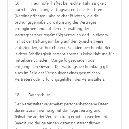
(3) Fraunhofer haftet bei leichter Fahrlässigkeit
auch bei Verletzung vertragswesentlicher Pflichten
(Kardinalpflichten), also solcher Pflichten, die die
ordnungsgemäße Durchführung des Vertrages
ermöglichen und auf deren Einhaltung der
Vertragspartner regelmäßig vertrauen darf. In diesem
Fall ist der Haftungsumfang auf den typischerweise
eintretenden, vorhersehbaren Schaden beschränkt. Bei
leichter Fahrlässigkeit besteht ebenfalls keine Haftung für
mittelbare Schäden, Mangelfolgeschäden oder
entgangenen Gewinn. Die Haftungsbeschränkung gilt
auch im Falle des Verschuldens eines gesetzlichen
Vertreters oder Erfüllungsgehilfen des Veranstalters.
18. Datenschutz
Der Veranstalter verarbeitet personenbezogene Daten,
die im Zusammenhang mit der Registrierung und
Teilnahme an der Veranstaltung erhoben werden unter
Beachtung der geltenden datenschutzrechtlichen