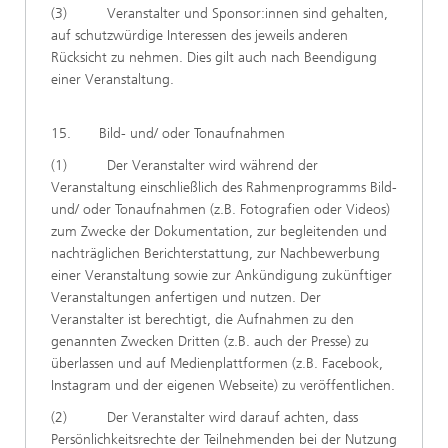
(3) Veranstalter und Sponsor:innen sind gehalten,
auf schutzwürdige Interessen des jeweils anderen
Rücksicht zu nehmen. Dies gilt auch nach Beendigung
einer Veranstaltung.
15. Bild- und/ oder Tonaufnahmen
(1) Der Veranstalter wird während der
Veranstaltung einschließlich des Rahmenprogramms Bild-
und/ oder Tonaufnahmen (z.B. Fotografien oder Videos)
zum Zwecke der Dokumentation, zur begleitenden und
nachträglichen Berichterstattung, zur Nachbewerbung
einer Veranstaltung sowie zur Ankündigung zukünftiger
Veranstaltungen anfertigen und nutzen. Der
Veranstalter ist berechtigt, die Aufnahmen zu den
genannten Zwecken Dritten (z.B. auch der Presse) zu
überlassen und auf Medienplattformen (z.B. Facebook,
Instagram und der eigenen Webseite) zu veröffentlichen.
(2) Der Veranstalter wird darauf achten, dass
Persönlichkeitsrechte der Teilnehmenden bei der Nutzung