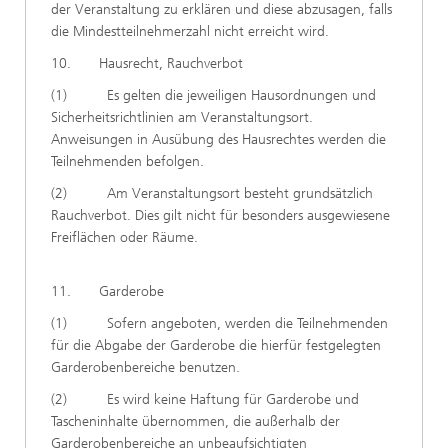
der Veranstaltung zu erklären und diese abzusagen, falls
die Mindestteilnehmerzahl nicht erreicht wird.
10. Hausrecht, Rauchverbot
(1) Es gelten die jeweiligen Hausordnungen und
Sicherheitsrichtlinien am Veranstaltungsort.
Anweisungen in Ausübung des Hausrechtes werden die
Teilnehmenden befolgen.
(2) Am Veranstaltungsort besteht grundsätzlich
Rauchverbot. Dies gilt nicht für besonders ausgewiesene
Freiflächen oder Räume.
11. Garderobe
(1) Sofern angeboten, werden die Teilnehmenden
für die Abgabe der Garderobe die hierfür festgelegten
Garderobenbereiche benutzen.
(2) Es wird keine Haftung für Garderobe und
Tascheninhalte übernommen, die außerhalb der
Garderobenbereiche an unbeaufsichtigten