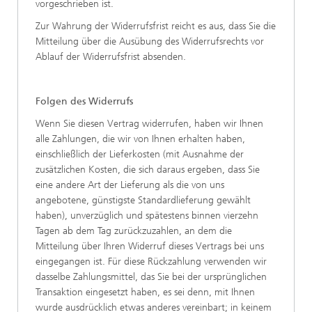
vorgeschrieben ist.
Zur Wahrung der Widerrufsfrist reicht es aus, dass Sie die
Mitteilung über die Ausübung des Widerrufsrechts vor
Ablauf der Widerrufsfrist absenden.
Folgen des Widerrufs
Wenn Sie diesen Vertrag widerrufen, haben wir Ihnen
alle Zahlungen, die wir von Ihnen erhalten haben,
einschließlich der Lieferkosten (mit Ausnahme der
zusätzlichen Kosten, die sich daraus ergeben, dass Sie
eine andere Art der Lieferung als die von uns
angebotene, günstigste Standardlieferung gewählt
haben), unverzüglich und spätestens binnen vierzehn
Tagen ab dem Tag zurückzuzahlen, an dem die
Mitteilung über Ihren Widerruf dieses Vertrags bei uns
eingegangen ist. Für diese Rückzahlung verwenden wir
dasselbe Zahlungsmittel, das Sie bei der ursprünglichen
Transaktion eingesetzt haben, es sei denn, mit Ihnen
wurde ausdrücklich etwas anderes vereinbart; in keinem