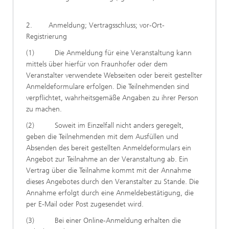
2. Anmeldung; Vertragsschluss; vor-Ort-
Registrierung
(1) Die Anmeldung für eine Veranstaltung kann
mittels über hierfür von Fraunhofer oder dem
Veranstalter verwendete Webseiten oder bereit gestellter
Anmeldeformulare erfolgen. Die Teilnehmenden sind
verpflichtet, wahrheitsgemäße Angaben zu ihrer Person
zu machen.
(2) Soweit im Einzelfall nicht anders geregelt,
geben die Teilnehmenden mit dem Ausfüllen und
Absenden des bereit gestellten Anmeldeformulars ein
Angebot zur Teilnahme an der Veranstaltung ab. Ein
Vertrag über die Teilnahme kommt mit der Annahme
dieses Angebotes durch den Veranstalter zu Stande. Die
Annahme erfolgt durch eine Anmeldebestätigung, die
per E-Mail oder Post zugesendet wird.
(3) Bei einer Online-Anmeldung erhalten die