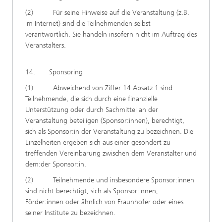
(2) Für seine Hinweise auf die Veranstaltung (z.B.
im Internet) sind die Teilnehmenden selbst
verantwortlich. Sie handeln insofern nicht im Auftrag des
Veranstalters.
14. Sponsoring
(1) Abweichend von Ziffer 14 Absatz 1 sind
Teilnehmende, die sich durch eine finanzielle
Unterstützung oder durch Sachmittel an der
Veranstaltung beteiligen (Sponsor:innen), berechtigt,
sich als Sponsor:in der Veranstaltung zu bezeichnen. Die
Einzelheiten ergeben sich aus einer gesondert zu
treffenden Vereinbarung zwischen dem Veranstalter und
dem:der Sponsor:in.
(2) Teilnehmende und insbesondere Sponsor:innen
sind nicht berechtigt, sich als Sponsor:innen,
Förder:innen oder ähnlich von Fraunhofer oder eines
seiner Institute zu bezeichnen.