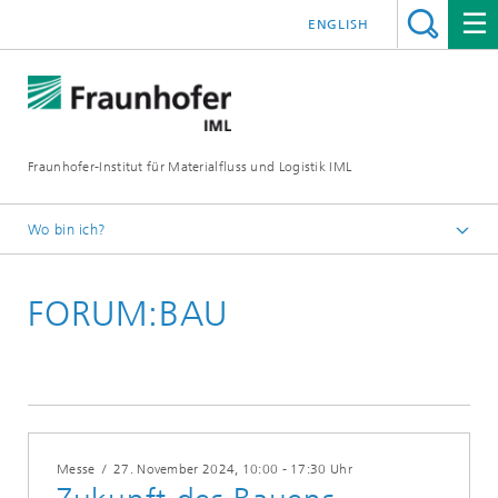
ENGLISH
Fraunhofer-Institut für Materialfluss und Logistik IML
Wo bin ich?
Startseite
FORUM:BAU
Veranstaltungen
Messe
/
27. November 2024
, 10:00 - 17:30 Uhr