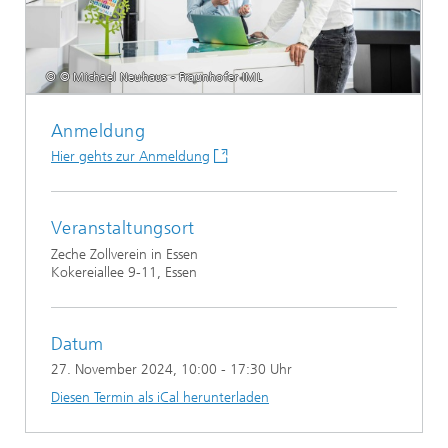
© © Michael Neuhaus - Fraunhofer IML
Anmeldung
Hier gehts zur Anmeldung
Veranstaltungsort
Zeche Zollverein in Essen
Kokereiallee 9-11, Essen
Datum
27. November 2024
, 10:00 - 17:30 Uhr
Diesen Termin als iCal herunterladen