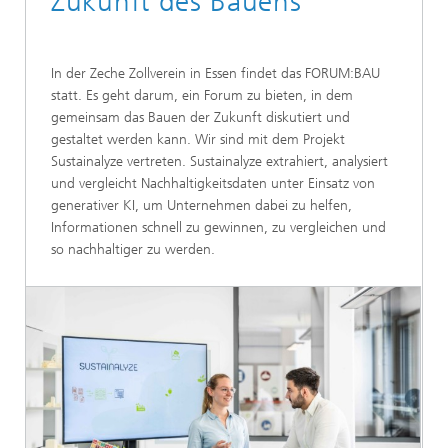
Zukunft des Bauens
In der Zeche Zollverein in Essen findet das FORUM:BAU
statt. Es geht darum, ein Forum zu bieten, in dem
gemeinsam das Bauen der Zukunft diskutiert und
gestaltet werden kann. Wir sind mit dem Projekt
Sustainalyze vertreten. Sustainalyze extrahiert, analysiert
und vergleicht Nachhaltigkeitsdaten unter Einsatz von
generativer KI, um Unternehmen dabei zu helfen,
Informationen schnell zu gewinnen, zu vergleichen und
so nachhaltiger zu werden.