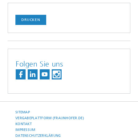
DRUCKEN
Folgen Sie uns
SITEMAP
VERGABEPLATTFORM (FRAUNHOFER.DE)
KONTAKT
IMPRESSUM
DATENSCHUTZERKLÄRUNG