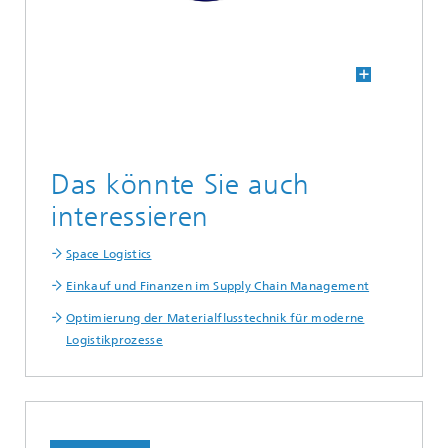
Das könnte Sie auch
interessieren
Space Logistics
Einkauf und Finanzen im Supply Chain Management
Optimierung der Materialflusstechnik für moderne
Logistikprozesse