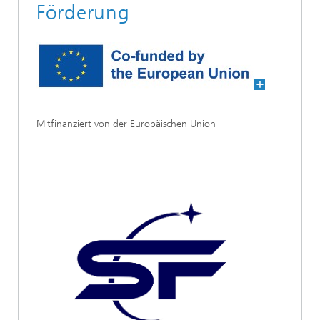
Förderung
Mitfinanziert von der Europäischen Union