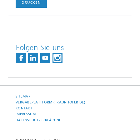
DRUCKEN
Folgen Sie uns
SITEMAP
VERGABEPLATTFORM (FRAUNHOFER.DE)
KONTAKT
IMPRESSUM
DATENSCHUTZERKLÄRUNG