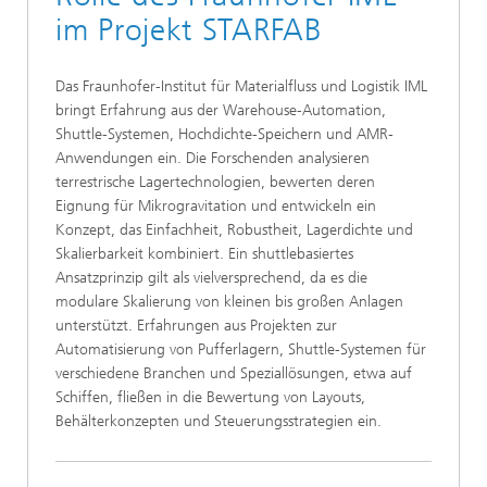
im Projekt STARFAB
Das Fraunhofer-Institut für Materialfluss und Logistik IML
bringt Erfahrung aus der Warehouse-Automation,
Shuttle-Systemen, Hochdichte-Speichern und AMR-
Anwendungen ein. Die Forschenden analysieren
terrestrische Lagertechnologien, bewerten deren
Eignung für Mikrogravitation und entwickeln ein
Konzept, das Einfachheit, Robustheit, Lagerdichte und
Skalierbarkeit kombiniert. Ein shuttlebasiertes
Ansatzprinzip gilt als vielversprechend, da es die
modulare Skalierung von kleinen bis großen Anlagen
unterstützt. Erfahrungen aus Projekten zur
Automatisierung von Pufferlagern, Shuttle-Systemen für
verschiedene Branchen und Speziallösungen, etwa auf
Schiffen, fließen in die Bewertung von Layouts,
Behälterkonzepten und Steuerungsstrategien ein.