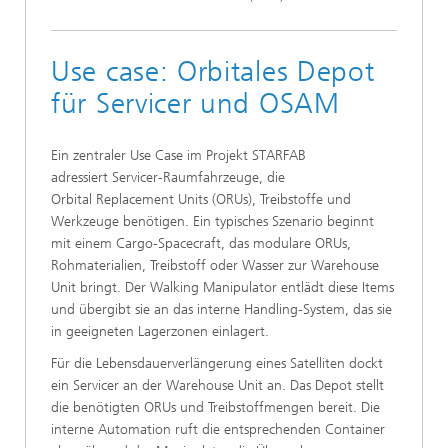
Use case: Orbitales Depot
für Servicer und OSAM
Ein zentraler Use Case im Projekt STARFAB
adressiert Servicer‑Raumfahrzeuge, die
Orbital Replacement Units (ORUs), Treibstoffe und
Werkzeuge benötigen. Ein typisches Szenario beginnt
mit einem Cargo‑Spacecraft, das modulare ORUs,
Rohmaterialien, Treibstoff oder Wasser zur Warehouse
Unit bringt. Der Walking Manipulator entlädt diese Items
und übergibt sie an das interne Handling‑System, das sie
in geeigneten Lagerzonen einlagert.
Für die Lebensdauerverlängerung eines Satelliten dockt
ein Servicer an der Warehouse Unit an. Das Depot stellt
die benötigten ORUs und Treibstoffmengen bereit. Die
interne Automation ruft die entsprechenden Container