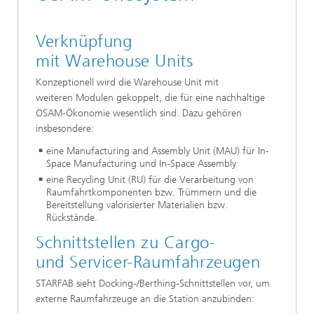
Verknüpfung
mit Warehouse Units
Konzeptionell wird die Warehouse Unit mit
weiteren Modulen gekoppelt, die für eine nachhaltige
OSAM-Ökonomie wesentlich sind. Dazu gehören
insbesondere:
eine Manufacturing and Assembly Unit (MAU) für In-
Space Manufacturing und In-Space Assembly
eine Recycling Unit (RU) für die Verarbeitung von
Raumfahrtkomponenten bzw. Trümmern und die
Bereitstellung valorisierter Materialien bzw.
Rückstände.
Schnittstellen zu Cargo-
und Servicer-Raumfahrzeugen
STARFAB sieht Docking-/Berthing-Schnittstellen vor, um
externe Raumfahrzeuge an die Station anzubinden: