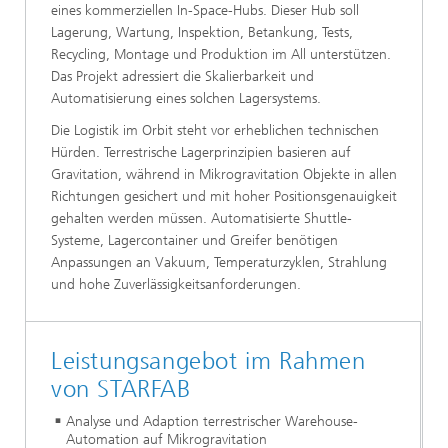
eines kommerziellen In-Space-Hubs. Dieser Hub soll
Lagerung, Wartung, Inspektion, Betankung, Tests,
Recycling, Montage und Produktion im All unterstützen.
Das Projekt adressiert die Skalierbarkeit und
Automatisierung eines solchen Lagersystems.
Die Logistik im Orbit steht vor erheblichen technischen
Hürden. Terrestrische Lagerprinzipien basieren auf
Gravitation, während in Mikrogravitation Objekte in allen
Richtungen gesichert und mit hoher Positionsgenauigkeit
gehalten werden müssen. Automatisierte Shuttle-
Systeme, Lagercontainer und Greifer benötigen
Anpassungen an Vakuum, Temperaturzyklen, Strahlung
und hohe Zuverlässigkeitsanforderungen.
Leistungsangebot im Rahmen
von STARFAB
Analyse und Adaption terrestrischer Warehouse-
Automation auf Mikrogravitation