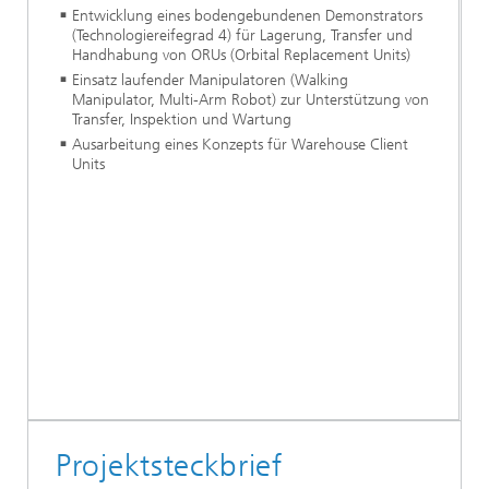
Entwicklung eines bodengebundenen Demonstrators
(Technologiereifegrad 4) für Lagerung, Transfer und
Handhabung von ORUs (Orbital Replacement Units)
Einsatz laufender Manipulatoren (Walking
Manipulator, Multi-Arm Robot) zur Unterstützung von
Transfer, Inspektion und Wartung
Ausarbeitung eines Konzepts für Warehouse Client
Units
Projektsteckbrief