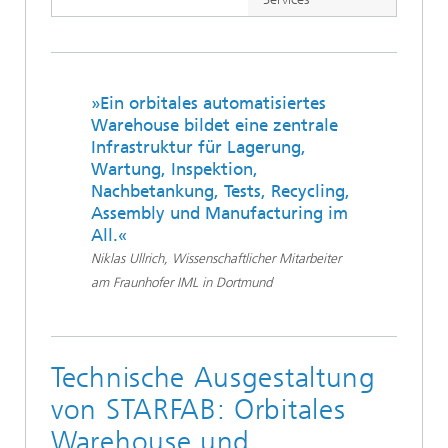
»Ein orbitales automatisiertes
Warehouse bildet eine zentrale
Infrastruktur für Lagerung,
Wartung, Inspektion,
Nachbetankung, Tests, Recycling,
Assembly und Manufacturing im
All.«
Niklas Ullrich, Wissenschaftlicher Mitarbeiter
am Fraunhofer IML in Dortmund
Technische Ausgestaltung
von STARFAB: Orbitales
Warehouse und