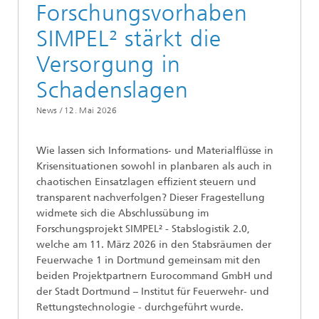
Forschungsvorhaben
SIMPEL² stärkt die
Versorgung in
Schadenslagen
News /
12. Mai 2026
Wie lassen sich Informations- und Materialflüsse in
Krisensituationen sowohl in planbaren als auch in
chaotischen Einsatzlagen effizient steuern und
transparent nachverfolgen? Dieser Fragestellung
widmete sich die Abschlussübung im
Forschungsprojekt SIMPEL² - Stabslogistik 2.0,
welche am 11. März 2026 in den Stabsräumen der
Feuerwache 1 in Dortmund gemeinsam mit den
beiden Projektpartnern Eurocommand GmbH und
der Stadt Dortmund – Institut für Feuerwehr- und
Rettungstechnologie - durchgeführt wurde.