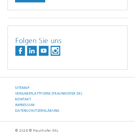
Folgen Sie uns
SITEMAP
VERGABEPLATTFORM (FRAUNHOFER.DE)
KONTAKT
IMPRESSUM
DATENSCHUTZERKLÄRUNG
© 2026 © Fraunhofer IML