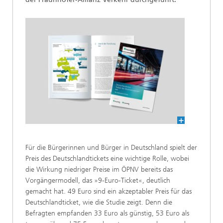
Für die Bürgerinnen und Bürger in Deutschland spielt der
Preis des Deutschlandtickets eine wichtige Rolle, wobei
die Wirkung niedriger Preise im ÖPNV bereits das
Vorgängermodell, das »9-Euro-Ticket«, deutlich
gemacht hat. 49 Euro sind ein akzeptabler Preis für das
Deutschlandticket, wie die Studie zeigt. Denn die
Befragten empfanden 33 Euro als günstig, 53 Euro als