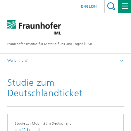
ENGLISH
Fraunhofer-Institut für Materialfluss und Logistik IML
Wo bin ich?
Startseite
Studie zum
Presse / Medien
Deutschlandticket
Studie zur Mobilität in Deutschland