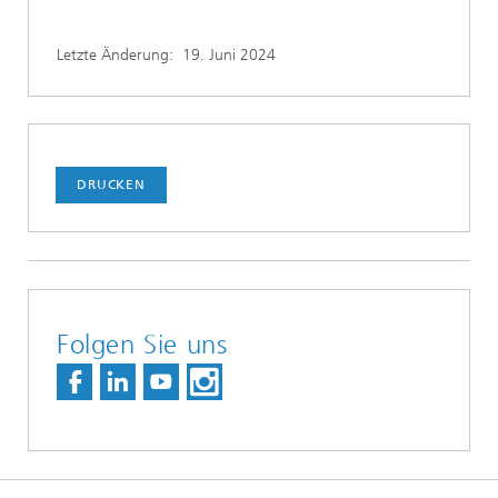
Letzte Änderung:
19. Juni 2024
DRUCKEN
Folgen Sie uns