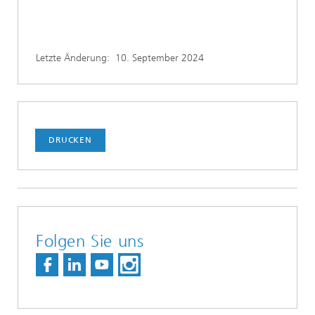
Letzte Änderung:
10. September 2024
DRUCKEN
Folgen Sie uns