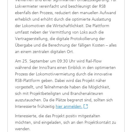
Lokvermieter vereinfacht und beschleunigt der RSB
ebenfalls den Prozess, reduziert den manuellen Aufwand
erheblich und erhöht durch die optimierte Auslastung
der Lokomotiven die Wirtschaftlichkeit. Die Plattform
umfasst neben der Vermittlung von Loks auch die
Vertragserstellung, die digitale Protokollierung der
Übergabe und die Berechnung der fälligen Kosten – alles
an einem zentralen digitalen Ort.
Am 25. September um 09:30 Uhr wird Rail-Flow
während der InnoTrans einen Einblick in den optimierten
Prozess der Lokomotivvermietung durch die innovative
RSB-Plattform geben. Dabei wird das Projekt näher
vorgestellt, und Teilnehmende haben die Möglichkeit,
sich mit Projektbeteiligten und Branchenakteuren
auszutauschen. Da die Plätze begrenzt sind, sollten sich
Interessierte frühzeitig
hier anmelden.
Interessierte, die das Projekt positiv mitgestalten
möchten, sind eingeladen, sich an den Projektkontakt zu
wenden.