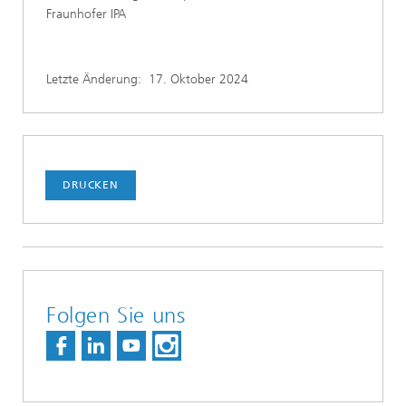
Fraunhofer IPA
Letzte Änderung:
17. Oktober 2024
DRUCKEN
Folgen Sie uns