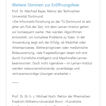
Weitere Stimmen zur Eröffnungsfeier
Prof. Dr. Manfred Bayer, Rektor der Technischen
Universität Dortmund:
»Die Informatik-Forschung an der TU Dortmund ist seit
jeher am Puls der Zeit, mit dem Lamarr-Institut gehen
wir konsequent weiter. Hier werden Algorithmen
entwickelt, um komplexe Probleme zu lösen. In der
Anwendung zeigt sich der Erfolg, ob Mobilität oder
Arbeitsprozesse, Wetterprognosen oder medizinische
Bildauswertung, viele Fragestellungen lassen sich erst
durch Künstliche Intelligenz und Maschinelles Lernen
beantworten. Doch nicht irgendwie – im Lamarr-Institut
werden ressourcenschonende, zuverlässige und
vertrauenswürdige Lösungen erarbeitet.«
____
Prof. Dr. Dr. h. c. Michael Hoch, Rektor der Rheinischen
Friedrich-Wilhelms-Universität Bonn: »Künstliche