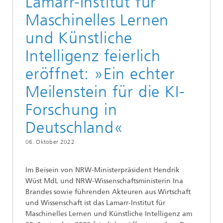
Lamarr-Institut für
Maschinelles Lernen
und Künstliche
Intelligenz feierlich
eröffnet: »Ein echter
Meilenstein für die KI-
Forschung in
Deutschland«
06. Oktober 2022
Im Beisein von NRW-Ministerpräsident Hendrik
Wüst MdL und NRW-Wissenschaftsministerin Ina
Brandes sowie führenden Akteuren aus Wirtschaft
und Wissenschaft ist das Lamarr-Institut für
Maschinelles Lernen und Künstliche Intelligenz am