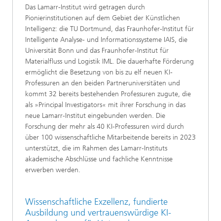
Das Lamarr-Institut wird getragen durch
Pionierinstitutionen auf dem Gebiet der Künstlichen
Intelligenz: die TU Dortmund, das Fraunhofer-Institut für
Intelligente Analyse- und Informationssysteme IAIS, die
Universität Bonn und das Fraunhofer-Institut für
Materialfluss und Logistik IML. Die dauerhafte Förderung
ermöglicht die Besetzung von bis zu elf neuen KI-
Professuren an den beiden Partneruniversitäten und
kommt 32 bereits bestehenden Professuren zugute, die
als »Principal Investigators« mit ihrer Forschung in das
neue Lamarr-Institut eingebunden werden. Die
Forschung der mehr als 40 KI-Professuren wird durch
über 100 wissenschaftliche Mitarbeitende bereits in 2023
unterstützt, die im Rahmen des Lamarr-Instituts
akademische Abschlüsse und fachliche Kenntnisse
erwerben werden.
Wissenschaftliche Exzellenz, fundierte
Ausbildung und vertrauenswürdige KI-