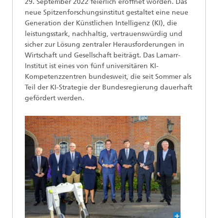
29. September 2022 feierlich eröffnet worden. Das
neue Spitzenforschungsinstitut gestaltet eine neue
Generation der Künstlichen Intelligenz (KI), die
leistungsstark, nachhaltig, vertrauenswürdig und
sicher zur Lösung zentraler Herausforderungen in
Wirtschaft und Gesellschaft beiträgt. Das Lamarr-
Institut ist eines von fünf universitären KI-
Kompetenzzentren bundesweit, die seit Sommer als
Teil der KI-Strategie der Bundesregierung dauerhaft
gefördert werden.