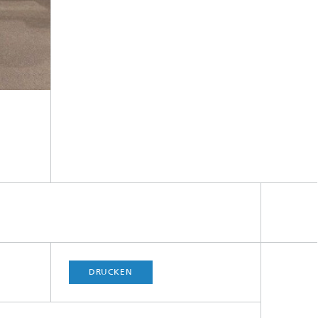
DRUCKEN