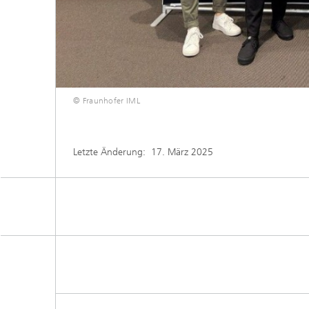
© Fraunhofer IML
Letzte Änderung:
17. März 2025