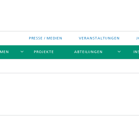
PRESSE / MEDIEN
VERANSTALTUNGEN
J
EMEN
PROJEKTE
ABTEILUNGEN
IN