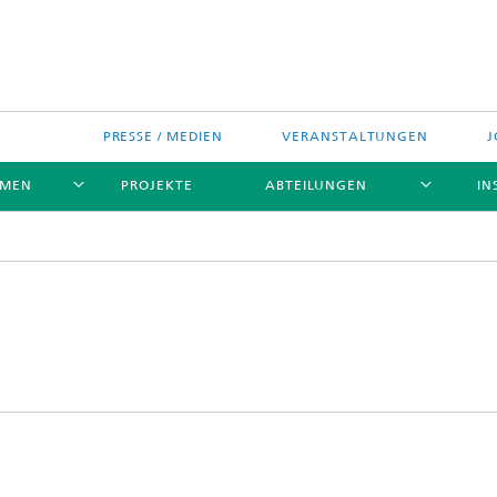
PRESSE / MEDIEN
VERANSTALTUNGEN
J
EMEN
PROJEKTE
ABTEILUNGEN
IN