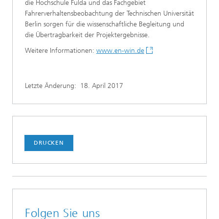
die Hochschule Fulda und das Fachgebiet
Fahrerverhaltensbeobachtung der Technischen Universität
Berlin sorgen für die wissenschaftliche Begleitung und
die Übertragbarkeit der Projektergebnisse.
Weitere Informationen:
www.en-win.de
Letzte Änderung:
18. April 2017
DRUCKEN
Folgen Sie uns