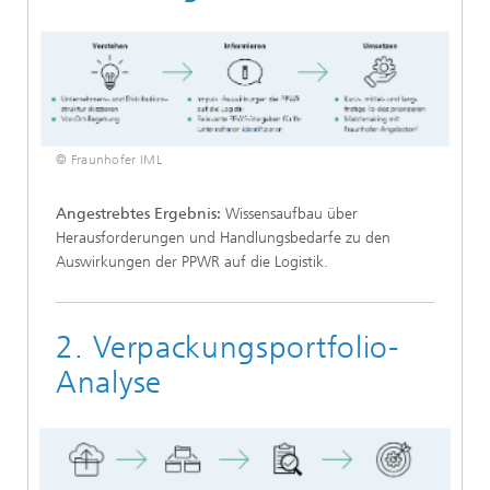
© Fraunhofer IML
Angestrebtes Ergebnis:
Wissensaufbau über
Herausforderungen und Handlungsbedarfe zu den
Auswirkungen der PPWR auf die Logistik.
2. Verpackungsportfolio-
Analyse