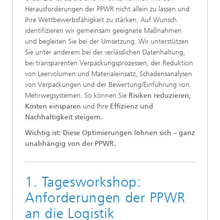
Herausforderungen der PPWR nicht allein zu lassen und
Ihre Wettbewerbsfähigkeit zu stärken. Auf Wunsch
identifizieren wir gemeinsam geeignete Maßnahmen
und begleiten Sie bei der Umsetzung. Wir unterstützen
Sie unter anderem bei der verlässlichen Datenhaltung,
bei transparenten Verpackungsprozessen, der Reduktion
von Leervolumen und Materialeinsatz, Schadensanalysen
von Verpackungen und der Bewertung/Einführung von
Mehrwegsystemen. So können Sie
Risiken reduzieren,
Kosten einsparen
und Ihre
Effizienz und
Nachhaltigkeit steigern.
Wichtig ist: Diese Optimierungen lohnen sich – ganz
unabhängig von der PPWR.
1. Tagesworkshop:
Anforderungen der PPWR
an die Logistik