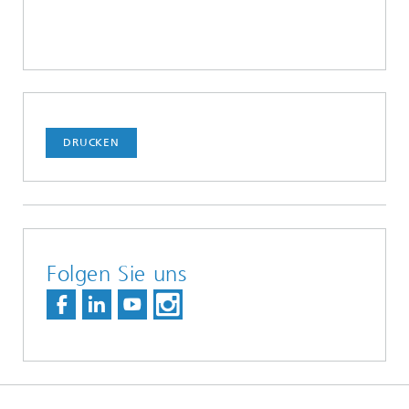
DRUCKEN
Folgen Sie uns