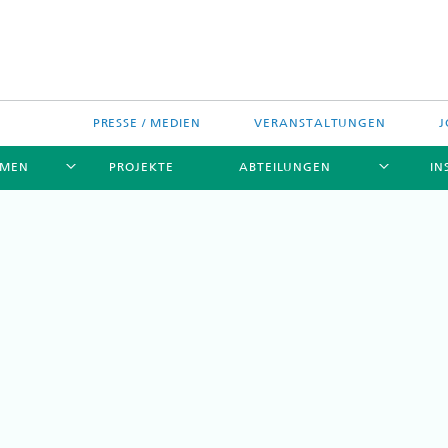
PRESSE / MEDIEN
VERANSTALTUNGEN
J
EMEN
PROJEKTE
ABTEILUNGEN
IN