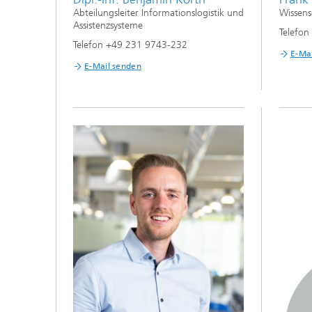
Abteilungsleiter Informationslogistik und
Wissens
Assistenzsysteme
Telefo
Telefon +49 231 9743-232
E-Ma
E-Mail senden