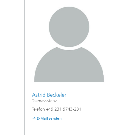
Astrid Beckeler
Teamassistenz
Telefon +49 231 9743-231
E-Mail senden