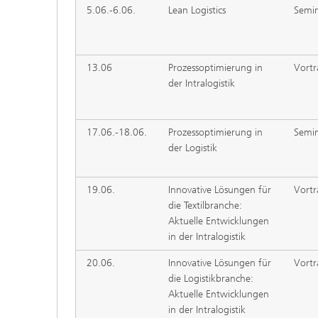
5.06.-6.06.
Lean Logistics
Semi
13.06
Prozessoptimierung in
Vortr
der Intralogistik
17.06.-18.06.
Prozessoptimierung in
Semi
der Logistik
19.06.
Innovative Lösungen für
Vortr
die Textilbranche:
Aktuelle Entwicklungen
in der Intralogistik
20.06.
Innovative Lösungen für
Vortr
die Logistikbranche:
Aktuelle Entwicklungen
in der Intralogistik